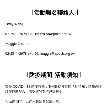
∣ 活動報名聯絡人 ∣
Emily Wang：
02-2511-2678 ext. 16; emily@epoch.org.tw
Maggie Chen：
02-2511-2678 ext. 20; maggie@epoch.org.tw
∣ 防疫期間 活動須知 ∣
鑒於 COVID - 19 防疫時期，下列是防疫期間活動須知，請務必詳
讀並協助配合，感謝您的支持與諒解！
1. 活動期間，工作人員皆會配戴口罩。