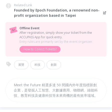
Related Link
Founded by Epoch Foundation, a renowned non-
profit organization based in Taipei
Offline Event
After registration, simply show your ticket from the
ACCUPASS App for quick entry.
Entry rules are primarily set by the event organizer.
How to Collect Tickets?
展覽
科技
創新
​​​​​​​Meet the Future 精選多達 50 間國內外年度指標新創
企業，是發掘人工智慧、大數據應用、物聯網、綠能科
技、教育科技及健康科技等未來商機的最有效率場域。