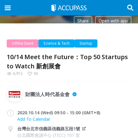
Share
Open with app
Offline Event
Science & Tech
Startup
10/14 Meet the Future：Top 50 Startups
to Watch 新創展會
6,912
56
財團法人時代基金會
2020.10.14 (Wed) 09:50 - 15:00 (GMT+8)
Add To Calendar
台灣台北市信義區信義路五段1號
台北國際會議中心 (TICC) 101 室